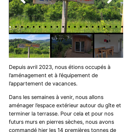
Depuis avril 2023, nous étions occupés à
l’aménagement et à l’équipement de
l’appartement de vacances.
Dans les semaines à venir, nous allons
aménager l’espace extérieur autour du gîte et
terminer la terrasse. Pour cela et pour nos
futurs murs en pierres sèches, nous avons
commandé hier les 14 premières tonnes de