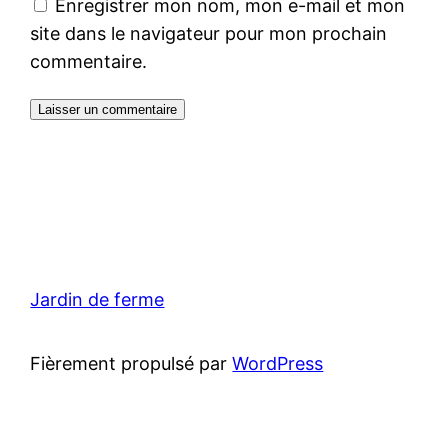
Enregistrer mon nom, mon e-mail et mon
site dans le navigateur pour mon prochain
commentaire.
Jardin de ferme
Fièrement propulsé par
WordPress