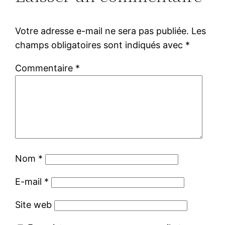
Votre adresse e-mail ne sera pas publiée.
Les
champs obligatoires sont indiqués avec
*
Commentaire
*
Nom
*
E-mail
*
Site web