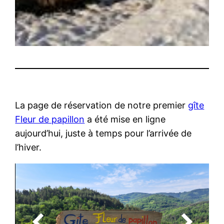
La page de réservation de notre premier
gîte
Fleur de papillon
a été mise en ligne
aujourd’hui, juste à temps pour l’arrivée de
l’hiver.