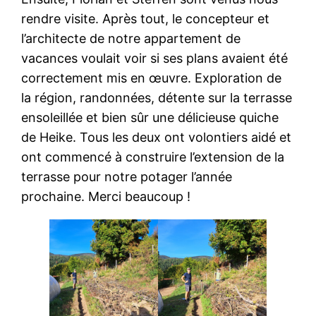
rendre visite. Après tout, le concepteur et
l’architecte de notre appartement de
vacances voulait voir si ses plans avaient été
correctement mis en œuvre. Exploration de
la région, randonnées, détente sur la terrasse
ensoleillée et bien sûr une délicieuse quiche
de Heike. Tous les deux ont volontiers aidé et
ont commencé à construire l’extension de la
terrasse pour notre potager l’année
prochaine. Merci beaucoup !