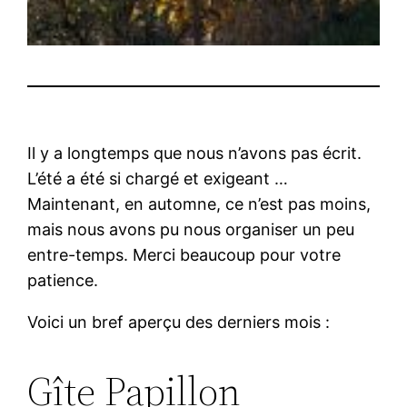
Il y a longtemps que nous n’avons pas écrit.
L’été a été si chargé et exigeant …
Maintenant, en automne, ce n’est pas moins,
mais nous avons pu nous organiser un peu
entre-temps. Merci beaucoup pour votre
patience.
Voici un bref aperçu des derniers mois :
Gîte Papillon