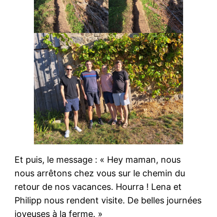
Et puis, le message : « Hey maman, nous
nous arrêtons chez vous sur le chemin du
retour de nos vacances. Hourra ! Lena et
Philipp nous rendent visite. De belles journées
joyeuses à la ferme. »