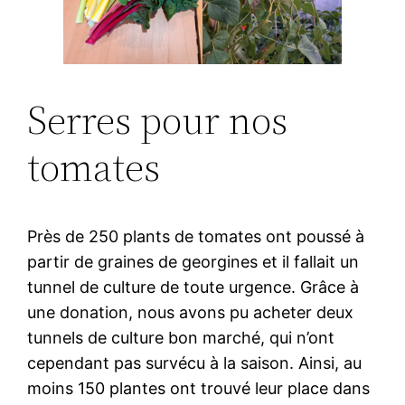
Serres pour nos
tomates
Près de 250 plants de tomates ont poussé à
partir de graines de georgines et il fallait un
tunnel de culture de toute urgence. Grâce à
une donation, nous avons pu acheter deux
tunnels de culture bon marché, qui n’ont
cependant pas survécu à la saison. Ainsi, au
moins 150 plantes ont trouvé leur place dans