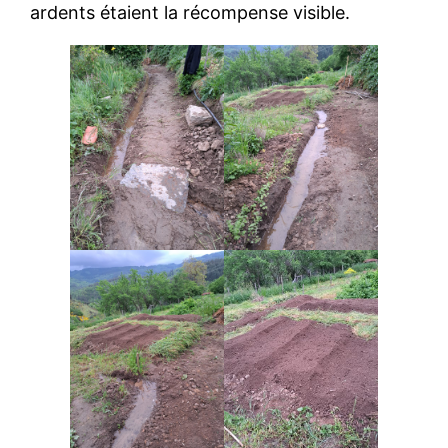
ardents étaient la récompense visible.