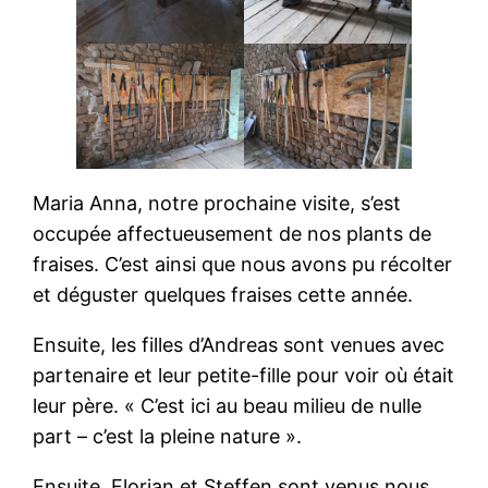
Maria Anna, notre prochaine visite, s’est
occupée affectueusement de nos plants de
fraises. C’est ainsi que nous avons pu récolter
et déguster quelques fraises cette année.
Ensuite, les filles d’Andreas sont venues avec
partenaire et leur petite-fille pour voir où était
leur père. « C’est ici au beau milieu de nulle
part – c’est la pleine nature ».
Ensuite, Florian et Steffen sont venus nous