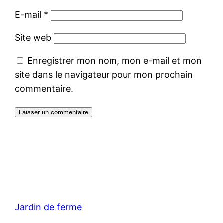
E-mail
*
Site web
Enregistrer mon nom, mon e-mail et mon
site dans le navigateur pour mon prochain
commentaire.
Jardin de ferme