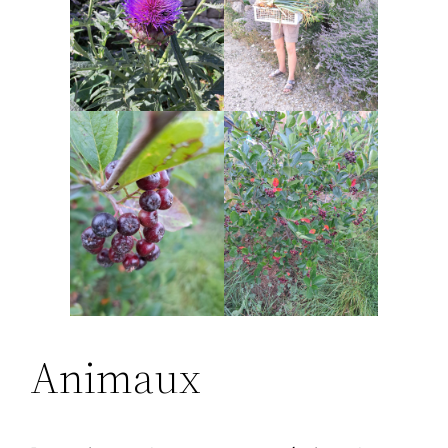
Animaux