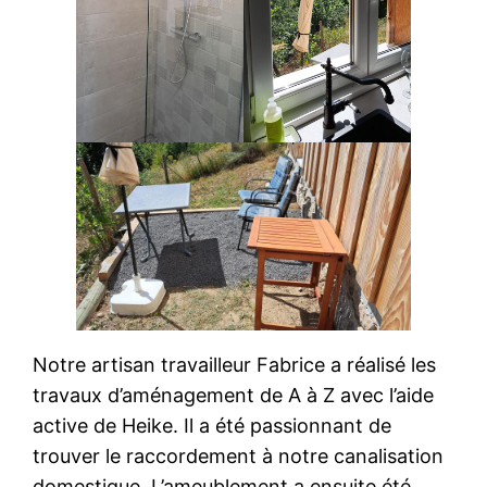
Notre artisan travailleur Fabrice a réalisé les
travaux d’aménagement de A à Z avec l’aide
active de Heike. Il a été passionnant de
trouver le raccordement à notre canalisation
domestique. L’ameublement a ensuite été