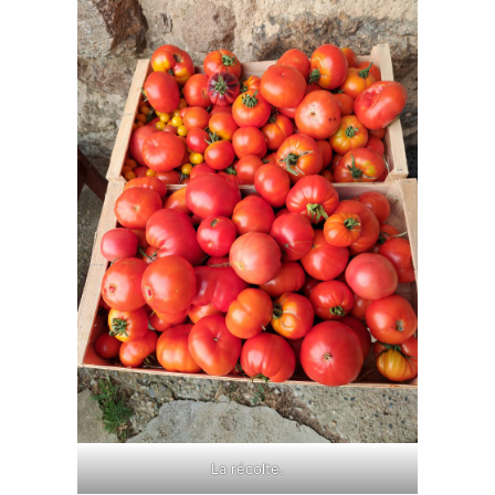
La récolte.