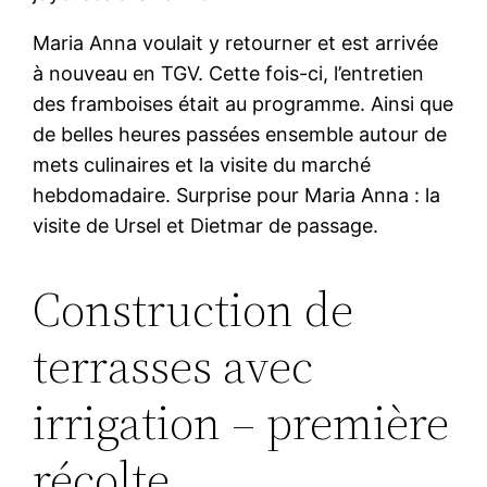
Maria Anna voulait y retourner et est arrivée
à nouveau en TGV. Cette fois-ci, l’entretien
des framboises était au programme. Ainsi que
de belles heures passées ensemble autour de
mets culinaires et la visite du marché
hebdomadaire. Surprise pour Maria Anna : la
visite de Ursel et Dietmar de passage.
Construction de
terrasses avec
irrigation – première
récolte