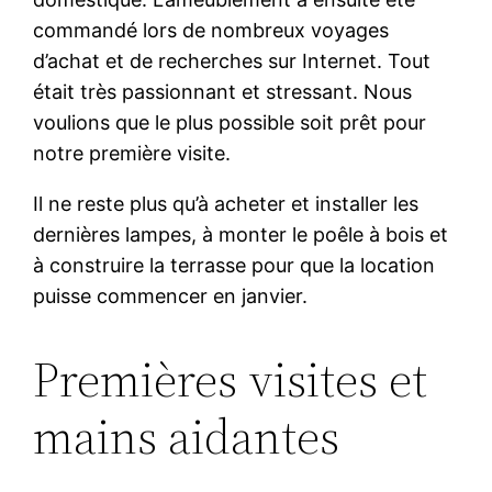
commandé lors de nombreux voyages
d’achat et de recherches sur Internet. Tout
était très passionnant et stressant. Nous
voulions que le plus possible soit prêt pour
notre première visite.
Il ne reste plus qu’à acheter et installer les
dernières lampes, à monter le poêle à bois et
à construire la terrasse pour que la location
puisse commencer en janvier.
Premières visites et
mains aidantes