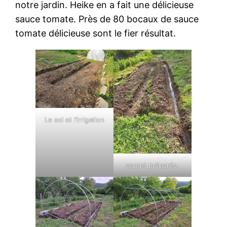
notre jardin. Heike en a fait une délicieuse
sauce tomate. Près de 80 bocaux de sauce
tomate délicieuse sont le fier résultat.
Le sol et l’irrigation
seront préparés.