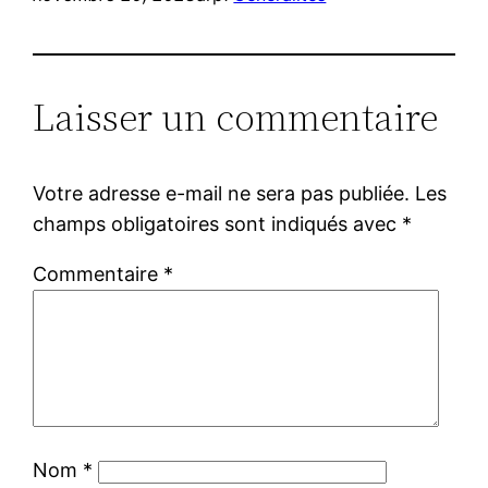
Laisser un commentaire
Votre adresse e-mail ne sera pas publiée.
Les
champs obligatoires sont indiqués avec
*
Commentaire
*
Nom
*